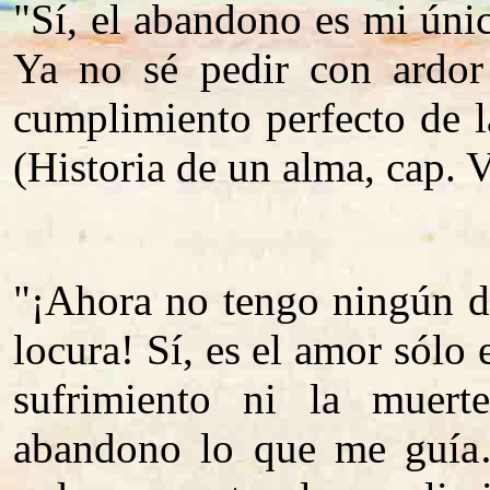
"Sí, el abandono es mi únic
Ya no sé pedir con ardor
cumplimiento perfecto de 
(Historia de un alma, cap. V
"¡Ahora no tengo ningún d
locura! Sí, es el amor sólo 
sufrimiento ni la muer
abandono lo que me guía