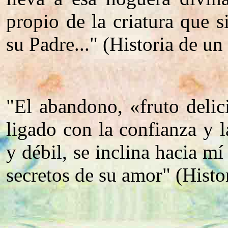
propio de la criatura que 
su Padre..." (Historia de un
"El abandono, «fruto deli
ligado con la confianza y
y débil, se inclina hacia m
secretos de su amor" (Histo